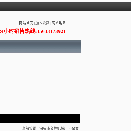
网站首页
|
加入收藏
|
网站地图
24小时销售热线:15633173921
当前位置：
泊头市文胜机械厂
>>泵套