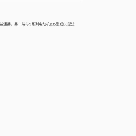
连接。另一端与Y系列电动机B35型或B3型法